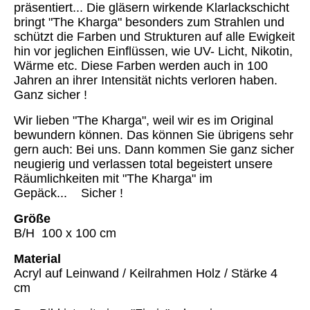
präsentiert... Die gläsern wirkende Klarlackschicht
bringt "The Kharga" besonders zum Strahlen und
schützt die Farben und Strukturen auf alle Ewigkeit
hin vor jeglichen Einflüssen, wie UV- Licht, Nikotin,
Wärme etc. Diese Farben werden auch in 100
Jahren an ihrer Intensität nichts verloren haben.
Ganz sicher !
Wir lieben "The Kharga", weil wir es im Original
bewundern können. Das können Sie übrigens sehr
gern auch: Bei uns. Dann kommen Sie ganz sicher
neugierig und verlassen total begeistert unsere
Räumlichkeiten mit "The Kharga" im
Gepäck... Sicher !
Größe
B/H 100 x 100 cm
Material
Acryl auf Leinwand / Keilrahmen Holz / Stärke 4
cm