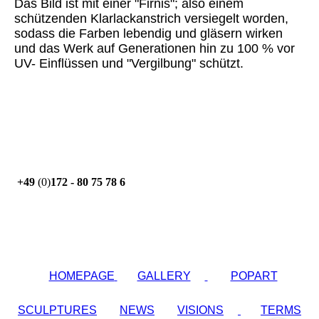
Das Bild ist mit einer "Firnis"; also einem
schützenden Klarlackanstrich versiegelt worden,
sodass die Farben lebendig und gläsern wirken
und das Werk auf Generationen hin zu 100 % vor
UV- Einflüssen und "Vergilbung" schützt.
+49
(0)
172 - 80 75 78 6
HOMEPAGE
GALLERY
POPART
SCULPTURES
NEWS
VISIONS
TERMS