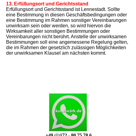
13. Erfüllungsort und Gerichtsstand
Erfüllungsort und Gerichtsstand ist Lennestadt. Sollte
eine Bestimmung in diesen Geschäftsbedingungen oder
eine Bestimmung im Rahmen sonstiger Vereinbarungen
unwirksam sein oder werden, so wird hiervon die
Wirksamkeit aller sonstigen Bestimmungen oder
Vereinbarungen nicht berührt. Anstelle der unwirksamen
Bestimmungen soll eine angemessene Regelung gelten,
die im Rahmen der gesetzlich zulässigen Möglichkeiten
der unwirksamen Klausel am nächsten kommt.
+49
(0)
172 - 80 75 78 6