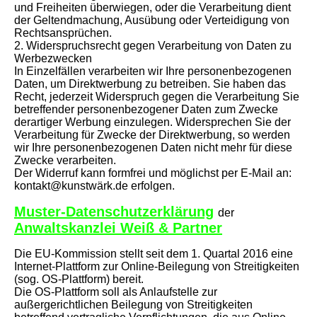
und Freiheiten überwiegen, oder die Verarbeitung dient
der Geltendmachung, Ausübung oder Verteidigung von
Rechtsansprüchen.
2. Widerspruchsrecht gegen Verarbeitung von Daten zu
Werbezwecken
In Einzelfällen verarbeiten wir Ihre personenbezogenen
Daten, um Direktwerbung zu betreiben. Sie haben das
Recht, jederzeit Widerspruch gegen die Verarbeitung Sie
betreffender personenbezogener Daten zum Zwecke
derartiger Werbung einzulegen. Widersprechen Sie der
Verarbeitung für Zwecke der Direktwerbung, so werden
wir Ihre personenbezogenen Daten nicht mehr für diese
Zwecke verarbeiten.
Der Widerruf kann formfrei und möglichst per E-Mail an:
kontakt@kunstwärk.de erfolgen.
Muster-Datenschutzerklärung
der
Anwaltskanzlei Weiß & Partner
Die EU-Kommission stellt seit dem 1. Quartal 2016 eine
Internet-Plattform zur Online-Beilegung von Streitigkeiten
(sog. OS-Plattform) bereit.
Die OS-Plattform soll als Anlaufstelle zur
außergerichtlichen Beilegung von Streitigkeiten