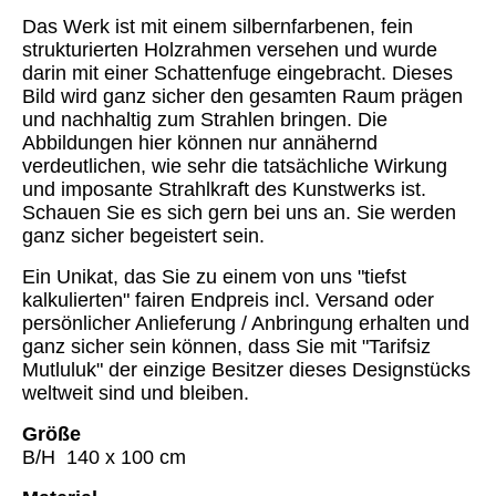
Das Werk ist mit einem silbernfarbenen, fein
strukturierten Holzrahmen versehen und wurde
darin mit einer Schattenfuge eingebracht. Dieses
Bild wird ganz sicher den gesamten Raum prägen
und nachhaltig zum Strahlen bringen. Die
Abbildungen hier können nur annähernd
verdeutlichen, wie sehr die tatsächliche Wirkung
und imposante Strahlkraft des Kunstwerks ist.
Schauen Sie es sich gern bei uns an. Sie werden
ganz sicher begeistert sein.
Ein Unikat, das Sie zu einem von uns "tiefst
kalkulierten" fairen Endpreis incl. Versand oder
persönlicher Anlieferung / Anbringung erhalten und
ganz sicher sein können, dass Sie mit "Tarifsiz
Mutluluk" der einzige Besitzer dieses Designstücks
weltweit sind und bleiben.
Größe
B/H 140 x 100 cm