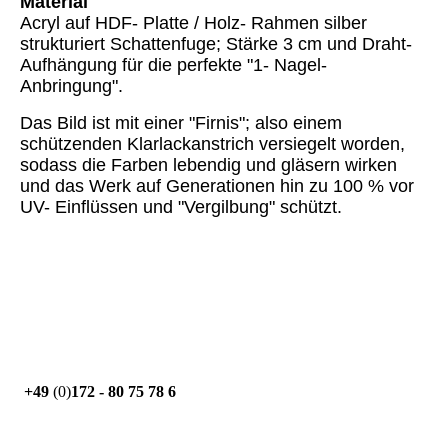
Material
Acryl auf HDF- Platte / Holz- Rahmen silber
strukturiert Schattenfuge; Stärke 3 cm und Draht-
Aufhängung für die perfekte "1- Nagel-
Anbringung".
Das Bild ist mit einer "Firnis"; also einem
schützenden Klarlackanstrich versiegelt worden,
sodass die Farben lebendig und gläsern wirken
und das Werk auf Generationen hin zu 100 % vor
UV- Einflüssen und "Vergilbung" schützt.
+49
(0)
172 - 80 75 78 6