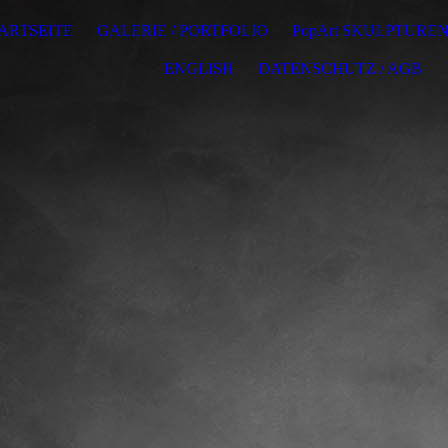
ARTSEITE
GALERIE / PORTFOLIO
PopArt SKULPTURE
ENGLISH
DATENSCHUTZ / AGB