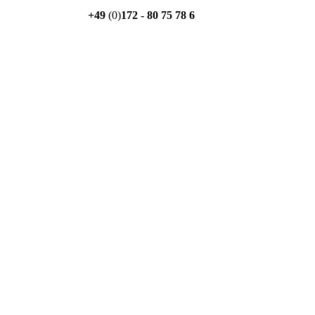
+49
(0)
172 - 80 75 78 6