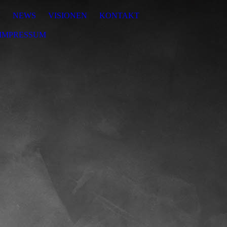
N
NEWS
VISIONEN
KONTAKT
IMPRESSUM