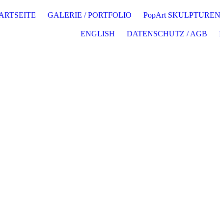
ARTSEITE
GALERIE / PORTFOLIO
PopArt SKULPTURE
ENGLISH
DATENSCHUTZ / AGB