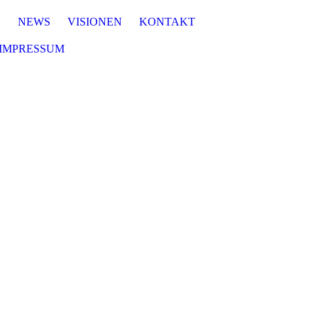
N
NEWS
VISIONEN
KONTAKT
IMPRESSUM