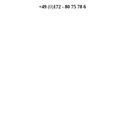
+49
(0)
172 - 80 75 78 6